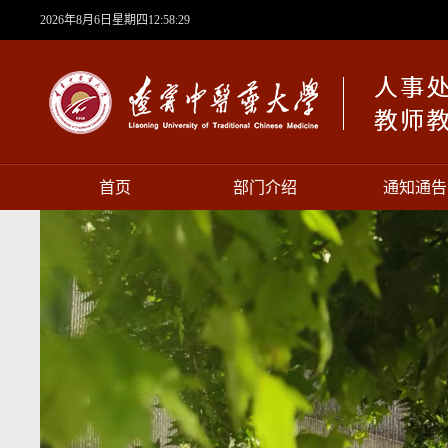
2026年8月6日星期四12:58:29
首页
部门介绍
通知通告