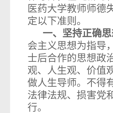
医药大学教师师德
定以下准则。
一、坚持正确思
会主义思想为指导
士后合作的思想政
观、人生观、价值
做人生导师。不得
法律法规、损害党
行。