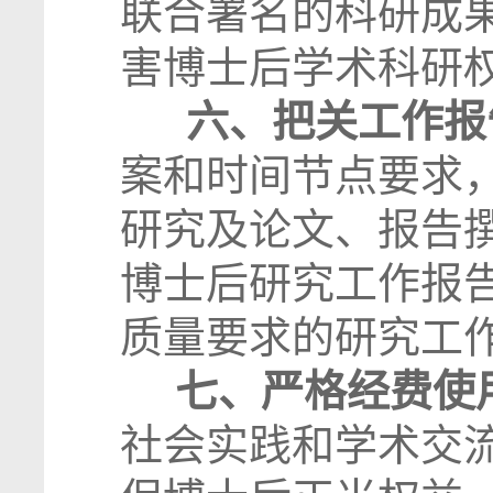
联合署名的科研成
害博士后学术科研
六、把关工作报
案和时间节点要求
研究及论文、报告
博士后研究工作报
质量要求的研究工
七、严格经费使
社会实践和学术交