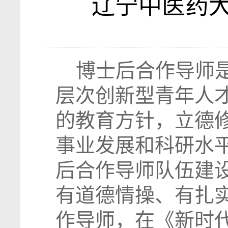
辽宁中医药
博士后合作导师是
层次创新型青年人
的教育方针，立德
事业发展和科研水
后合作导师队伍建
有道德情操、有扎
作导师，在《新时