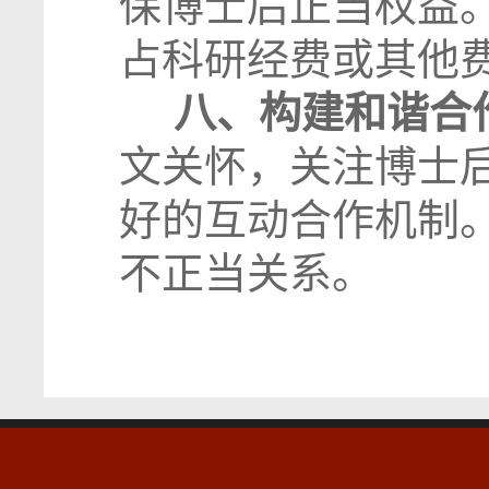
保博士后正当权益
占科研经费或其他
八、构建和谐合
文关怀，关注博士
好的互动合作机制
不正当关系。