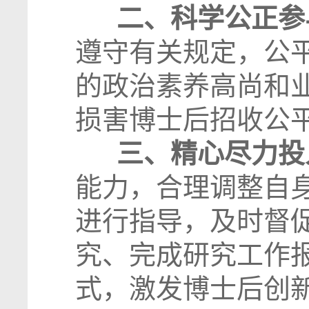
二、科学公正参
遵守有关规定，公
的政治素养高尚和
损害博士后招收公
三、精心尽力投
能力，合理调整自
进行指导，及时督
究、完成研究工作
式，激发博士后创