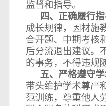
监督和指导。
四、正确履行指
成长规律，因材施
合开题、中期考核
后分流退出建议。
的事务，不得违规
五、严格遵守学
带头维护学术尊严
范训练，尊重他人