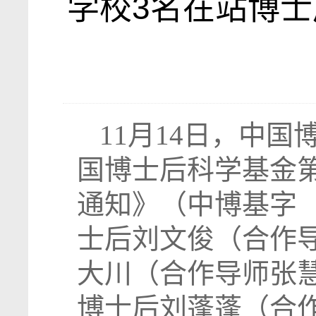
学校3名在站博士
11月14日，中国
国博士后科学基金第
通知》（中博基字〔
士后刘文俊（合作
大川（合作导师张慧
博士后刘蓬蓬（合作