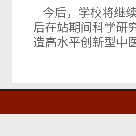
今后，学校将继
后在站期间科学研
造高水平创新型中