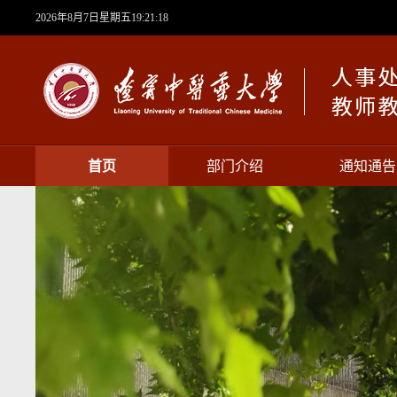
2026年8月7日星期五19:21:18
首页
部门介绍
通知通告