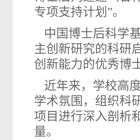
专项支持计划”。
中国博士后科学
主创新研究的科研
创新能力的优秀博
近年来，学校高
学术氛围，组织科
项目进行深入剖析
量。