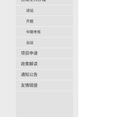
进站
开题
中期考核
出站
项目申请
政策解读
通知公告
友情链接