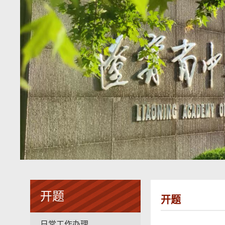
开题
开题
日常工作办理