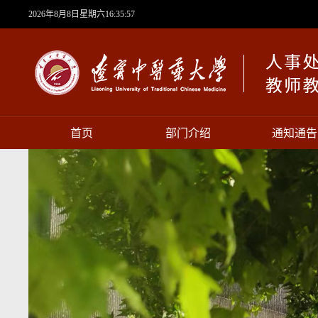
2026年8月8日星期六16:35:58
首页
部门介绍
通知通告