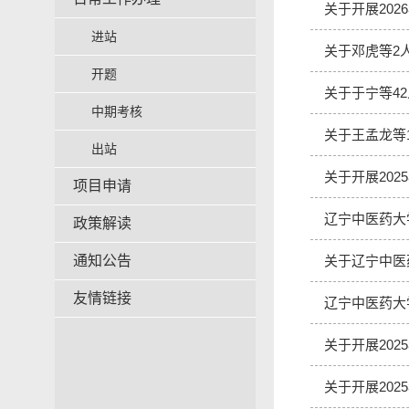
关于开展20
进站
关于邓虎等2
开题
关于于宁等4
中期考核
关于王孟龙等
出站
关于开展20
项目申请
辽宁中医药大
政策解读
通知公告
关于辽宁中医
友情链接
辽宁中医药大
关于开展20
关于开展20