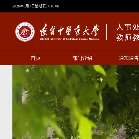
2026年8月7日星期五14:10:06
首页
部门介绍
通知通告