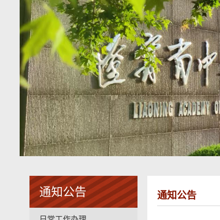
通知公告
通知公告
日常工作办理