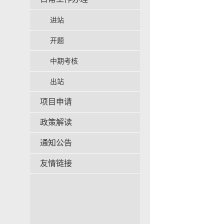
进站
开题
中期考核
出站
项目申请
政策解读
通知公告
友情链接